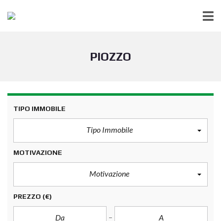
PIOZZO
TIPO IMMOBILE
Tipo Immobile
MOTIVAZIONE
Motivazione
PREZZO
(€)