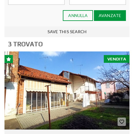
ANNULLA
AVANZATE
SAVE THIS SEARCH
3 TROVATO
VENDITA