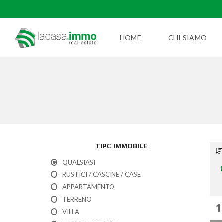
HOME
CHI SIAMO
TIPO IMMOBILE
QUALSIASI
RUSTICI / CASCINE / CASE
APPARTAMENTO
TERRENO
1
VILLA