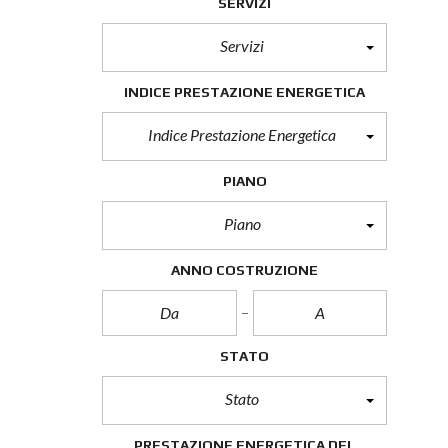
SERVIZI
Servizi
INDICE PRESTAZIONE ENERGETICA
Indice Prestazione Energetica
PIANO
Piano
ANNO COSTRUZIONE
STATO
Stato
PRESTAZIONE ENERGETICA DEL