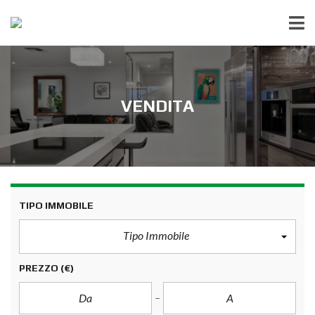
VENDITA
TIPO IMMOBILE
Tipo Immobile
PREZZO
(€)