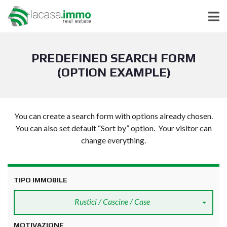
PREDEFINED SEARCH FORM
(OPTION EXAMPLE)
You can create a search form with options already chosen.
You can also set default “Sort by” option. Your visitor can
change everything.
TIPO IMMOBILE
Rustici / Cascine / Case
MOTIVAZIONE