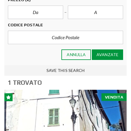
CODICE POSTALE
ANNULLA
AVANZATE
SAVE THIS SEARCH
1 TROVATO
VENDITA